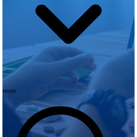
Meklēt