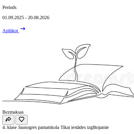
Periods
01.09.2025 - 20.08.2026
Aplūkot
Bezmaksas
4. klase
Jaunogres pamatskola
Tikai iestādes izglītojamie