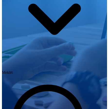
Meklēt