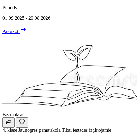
Periods
01.09.2025 - 20.08.2026
Aplūkot
Bezmaksas
4. klase
Jaunogres pamatskola
Tikai iestādes izglītojamie