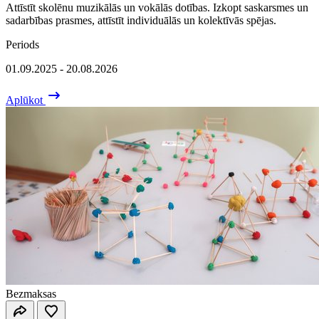
Attīstīt skolēnu muzikālās un vokālās dotības. Izkopt saskarsmes un
sadarbības prasmes, attīstīt individuālās un kolektīvās spējas.
Periods
01.09.2025 - 20.08.2026
Aplūkot
Bezmaksas