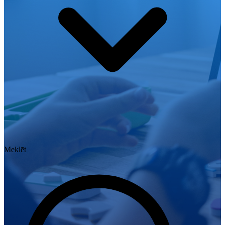
Meklēt