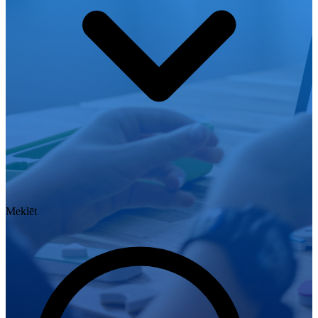
Meklēt