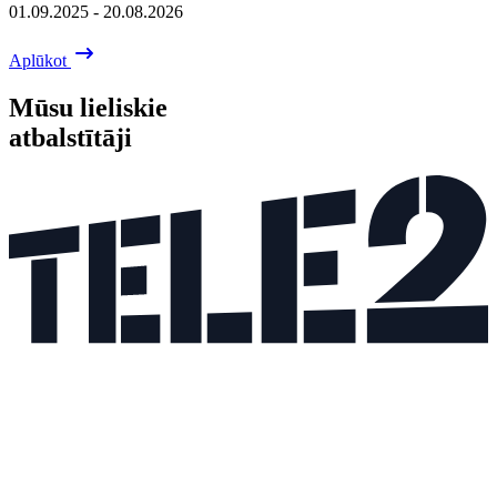
01.09.2025 - 20.08.2026
Aplūkot
Mūsu lieliskie
atbalstītāji