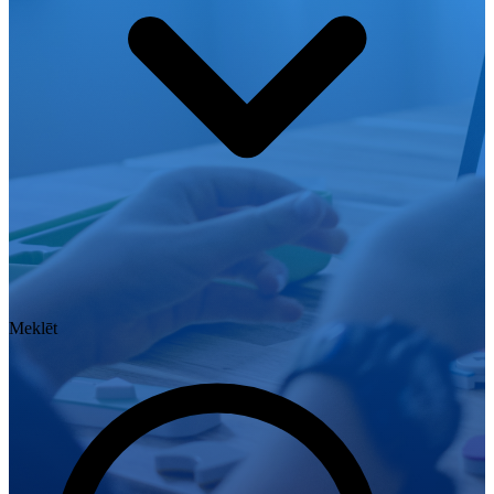
Meklēt