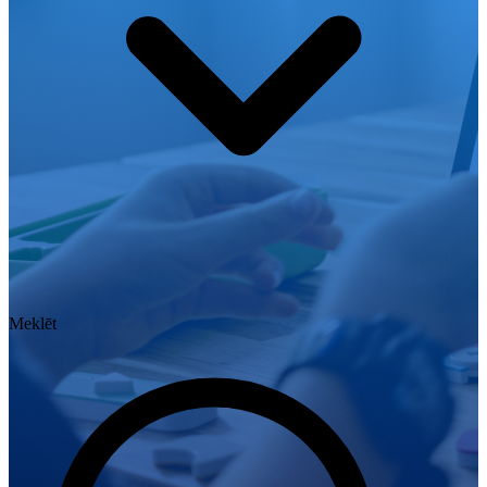
Meklēt