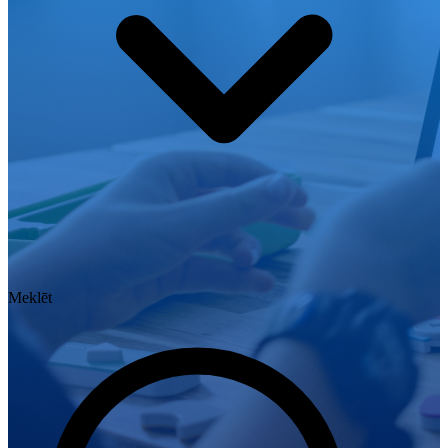
Meklēt