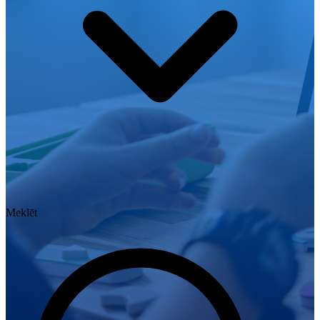
Meklēt