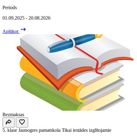
Periods
01.09.2025 - 20.08.2026
Aplūkot
Bezmaksas
5. klase
Jaunogres pamatskola
Tikai iestādes izglītojamie