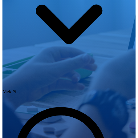
Meklēt