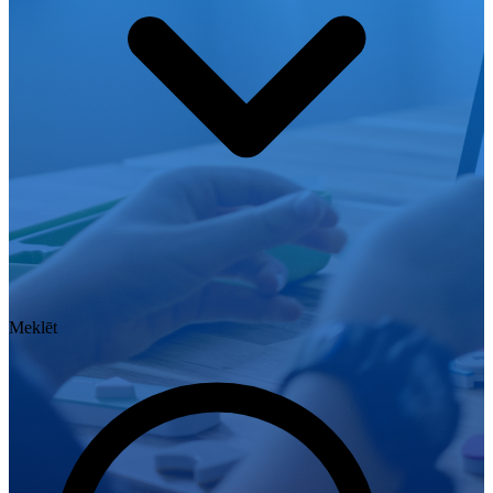
Meklēt