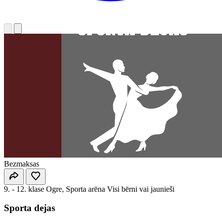
Bezmaksas
9. - 12. klase
Ogre, Sporta arēna
Visi bērni vai jaunieši
Sporta dejas