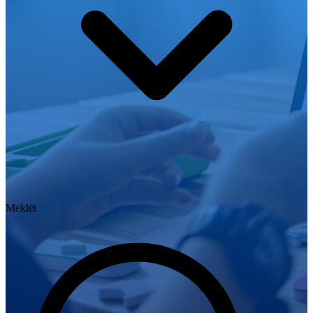
Meklēt