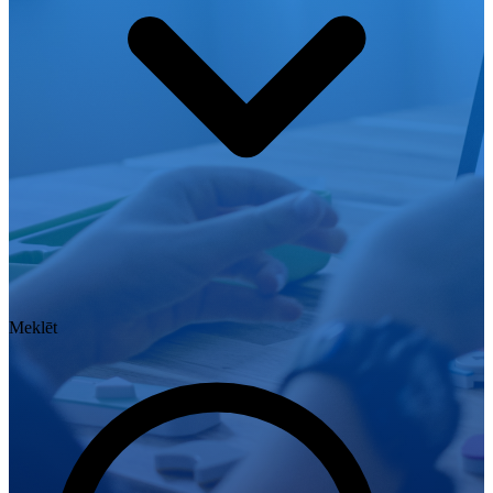
Meklēt