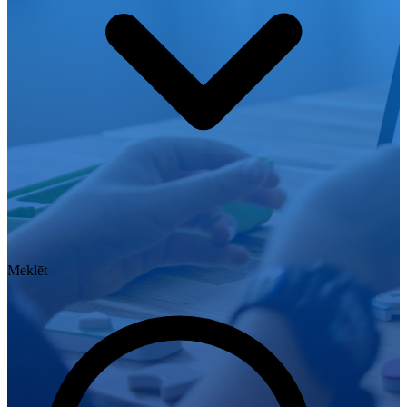
Meklēt