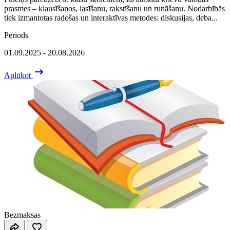
prasmes – klausīšanos, lasīšanu, rakstīšanu un runāšanu. Nodarbībās
tiek izmantotas radošas un interaktīvas metodes: diskusijas, deba...
Periods
01.09.2025 - 20.08.2026
Aplūkot
Bezmaksas