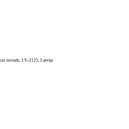
avas novads, LV-2125, Latvija