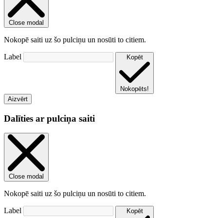
Close modal
Nokopē saiti uz šo pulciņu un nosūti to citiem.
Label
Kopēt
Nokopēts!
Aizvērt
Dalīties ar pulciņa saiti
Close modal
Nokopē saiti uz šo pulciņu un nosūti to citiem.
Label
Kopēt