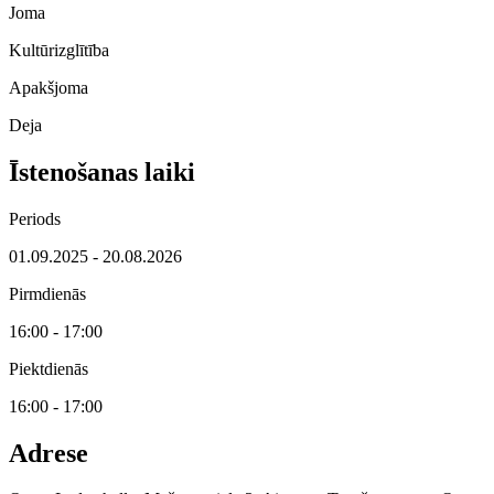
Joma
Kultūrizglītība
Apakšjoma
Deja
Īstenošanas laiki
Periods
01.09.2025 - 20.08.2026
Pirmdienās
16:00 - 17:00
Piektdienās
16:00 - 17:00
Adrese