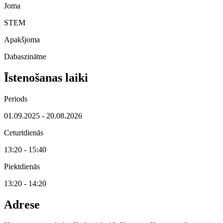
Joma
STEM
Apakšjoma
Dabaszinātne
Īstenošanas laiki
Periods
01.09.2025 - 20.08.2026
Ceturtdienās
13:20 - 15:40
Piektdienās
13:20 - 14:20
Adrese