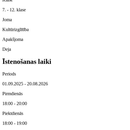
7. - 12. klase
Joma
Kultūrizglītība
Apakšjoma
Deja
Īstenošanas laiki
Periods
01.09.2025 - 20.08.2026
Pirmdienās
18:00 - 20:00
Piektdienās
18:00 - 19:00