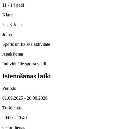
11 - 14 gadi
Klase
5. - 8. klase
Joma
Sports un fiziskā aktivitāte
Apakšjoma
Individuālie sporta veidi
Īstenošanas laiki
Periods
01.09.2025 - 20.08.2026
Trešdienās
20:00 - 20:40
Ceturtdienās