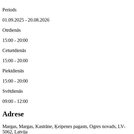
Periods
01.09.2025 - 20.08.2026
Otrdienās
15:00 - 20:00
Ceturtdienās
15:00 - 20:00
Piektdienās
15:00 - 20:00
Svētdienās
09:00 - 12:00
Adrese
Margas, Margas, Kastrāne, Ķeipenes pagasts, Ogres novads, LV-
5062, Latvija